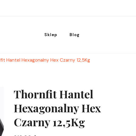
Sklep
Blog
fit Hantel Hexagonalny Hex Czarny 12,5Kg
Thornfit Hantel
Hexagonalny Hex
Czarny 12,5Kg