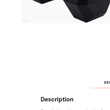
DE
Description