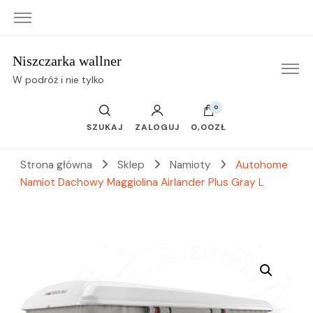
Niszczarka wallner
W podróż i nie tylko
0
SZUKAJ
ZALOGUJ
0,00ZŁ
Strona główna
Sklep
Namioty
Autohome
Namiot Dachowy Maggiolina Airlander Plus Gray L