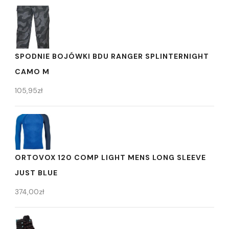
SPODNIE BOJÓWKI BDU RANGER SPLINTERNIGHT
CAMO M
105,95
zł
ORTOVOX 120 COMP LIGHT MENS LONG SLEEVE
JUST BLUE
374,00
zł