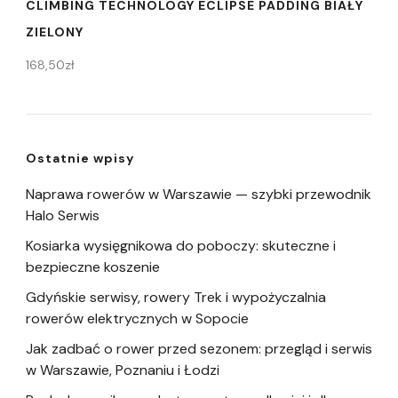
CLIMBING TECHNOLOGY ECLIPSE PADDING BIAŁY
ZIELONY
168,50
zł
Ostatnie wpisy
Naprawa rowerów w Warszawie — szybki przewodnik
Halo Serwis
Kosiarka wysięgnikowa do poboczy: skuteczne i
bezpieczne koszenie
Gdyńskie serwisy, rowery Trek i wypożyczalnia
rowerów elektrycznych w Sopocie
Jak zadbać o rower przed sezonem: przegląd i serwis
w Warszawie, Poznaniu i Łodzi