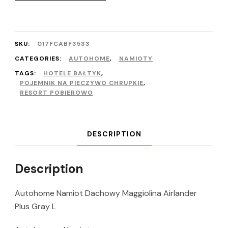
SKU:
017FCABF3533
CATEGORIES:
AUTOHOME
,
NAMIOTY
TAGS:
HOTELE BAŁTYK
,
POJEMNIK NA PIECZYWO CHRUPKIE
,
RESORT POBIEROWO
DESCRIPTION
Description
Autohome Namiot Dachowy Maggiolina Airlander
Plus Gray L