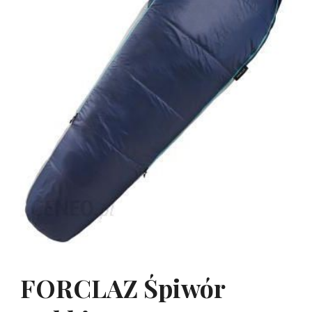
FORCLAZ Śpiwór