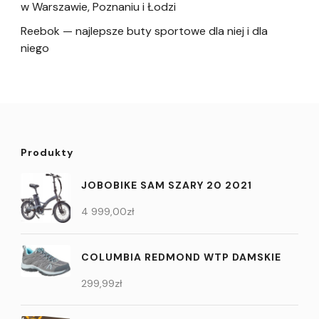
w Warszawie, Poznaniu i Łodzi
Reebok — najlepsze buty sportowe dla niej i dla
niego
Produkty
JOBOBIKE SAM SZARY 20 2021
4 999,00
zł
COLUMBIA REDMOND WTP DAMSKIE
299,99
zł