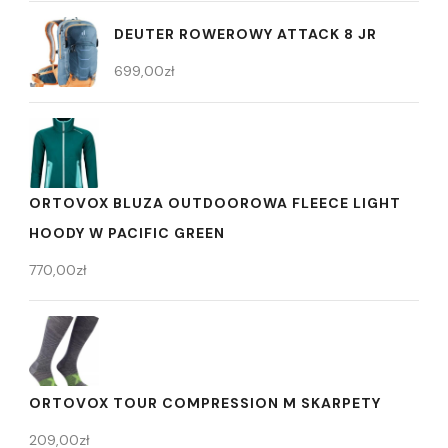
DEUTER ROWEROWY ATTACK 8 JR
699,00
zł
ORTOVOX BLUZA OUTDOOROWA FLEECE LIGHT
HOODY W PACIFIC GREEN
770,00
zł
ORTOVOX TOUR COMPRESSION M SKARPETY
209,00
zł