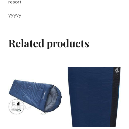
resort
yyyyy
Related products