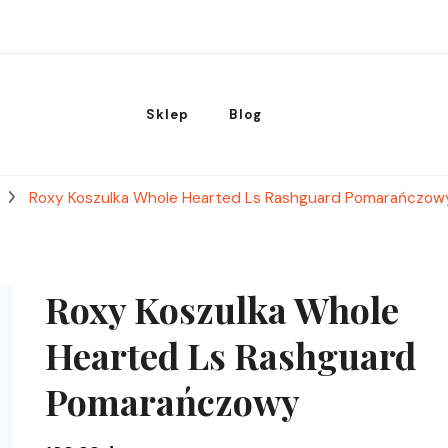
Sklep
Blog
Roxy Koszulka Whole Hearted Ls Rashguard Pomarańczow
Roxy Koszulka Whole
Hearted Ls Rashguard
Pomarańczowy