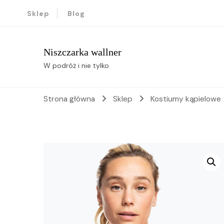
Sklep
Blog
Niszczarka wallner
W podróż i nie tylko
Strona główna
Sklep
Kostiumy kąpielowe