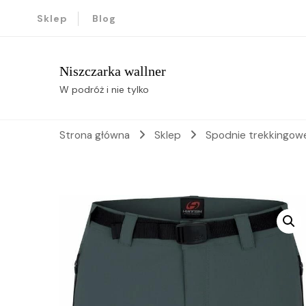
Sklep
Blog
Niszczarka wallner
W podróż i nie tylko
Strona główna
Sklep
Spodnie trekkingo