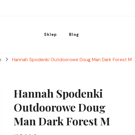
Sklep
Blog
we
Hannah Spodenki Outdoorowe Doug Man Dark Forest M
Hannah Spodenki
Outdoorowe Doug
Man Dark Forest M