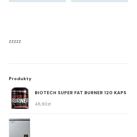
zzzzz
Produkty
BIOTECH SUPER FAT BURNER 120 KAPS
48,90
zł