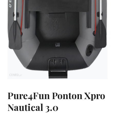
Pure4Fun Ponton Xpro
Nautical 3.0