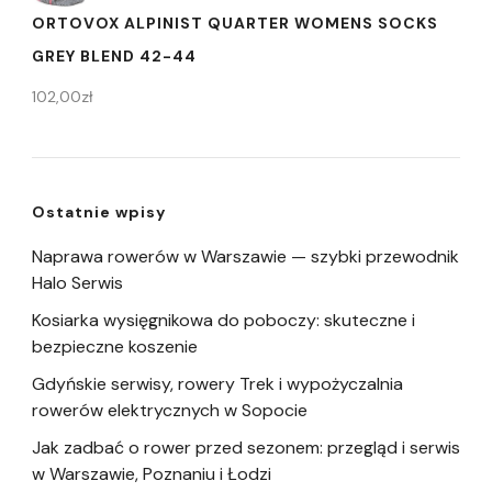
ORTOVOX ALPINIST QUARTER WOMENS SOCKS
GREY BLEND 42-44
102,00
zł
Ostatnie wpisy
Naprawa rowerów w Warszawie — szybki przewodnik
Halo Serwis
Kosiarka wysięgnikowa do poboczy: skuteczne i
bezpieczne koszenie
Gdyńskie serwisy, rowery Trek i wypożyczalnia
rowerów elektrycznych w Sopocie
Jak zadbać o rower przed sezonem: przegląd i serwis
w Warszawie, Poznaniu i Łodzi