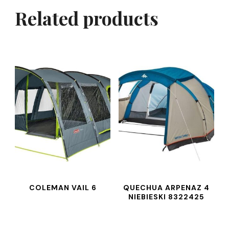
Related products
COLEMAN VAIL 6
QUECHUA ARPENAZ 4
NIEBIESKI 8322425