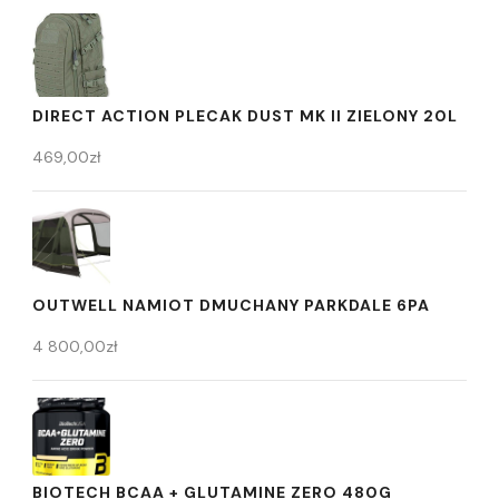
DIRECT ACTION PLECAK DUST MK II ZIELONY 20L
469,00
zł
OUTWELL NAMIOT DMUCHANY PARKDALE 6PA
4 800,00
zł
BIOTECH BCAA + GLUTAMINE ZERO 480G