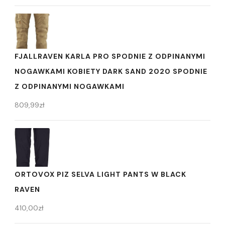
FJALLRAVEN KARLA PRO SPODNIE Z ODPINANYMI
NOGAWKAMI KOBIETY DARK SAND 2020 SPODNIE
Z ODPINANYMI NOGAWKAMI
809,99
zł
ORTOVOX PIZ SELVA LIGHT PANTS W BLACK
RAVEN
410,00
zł