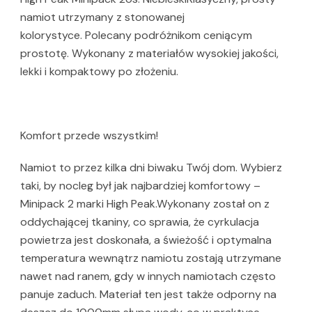
namiot utrzymany z stonowanej
kolorystyce. Polecany podróżnikom ceniącym
prostotę. Wykonany z materiałów wysokiej jakości,
lekki i kompaktowy po złożeniu.
Komfort przede wszystkim!
Namiot to przez kilka dni biwaku Twój dom. Wybierz
taki, by nocleg był jak najbardziej komfortowy –
Minipack 2 marki High Peak.Wykonany został on z
oddychającej tkaniny, co sprawia, że cyrkulacja
powietrza jest doskonała, a świeżość i optymalna
temperatura wewnątrz namiotu zostają utrzymane
nawet nad ranem, gdy w innych namiotach często
panuje zaduch. Materiał ten jest także odporny na