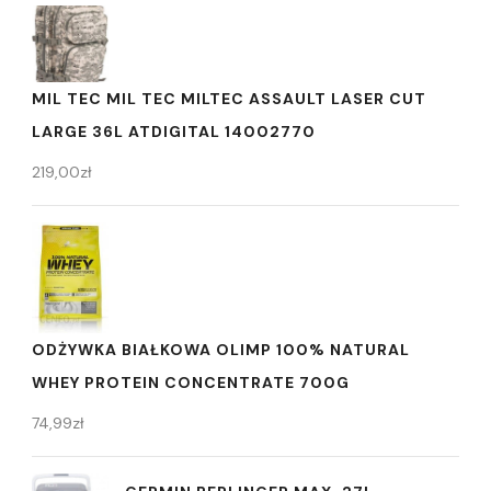
MIL TEC MIL TEC MILTEC ASSAULT LASER CUT
LARGE 36L ATDIGITAL 14002770
219,00
zł
ODŻYWKA BIAŁKOWA OLIMP 100% NATURAL
WHEY PROTEIN CONCENTRATE 700G
74,99
zł