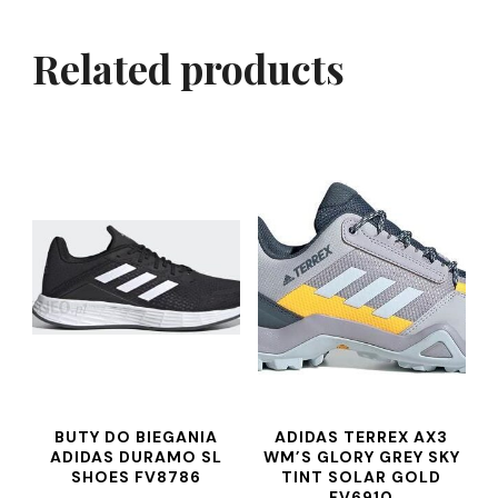
Related products
BUTY DO BIEGANIA
ADIDAS TERREX AX3
ADIDAS DURAMO SL
WM’S GLORY GREY SKY
SHOES FV8786
TINT SOLAR GOLD
FV6910