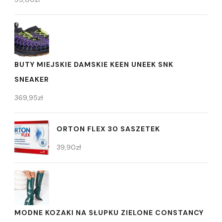
BUTY MIEJSKIE DAMSKIE KEEN UNEEK SNK
SNEAKER
369,95
zł
ORTON FLEX 30 SASZETEK
39,90
zł
MODNE KOZAKI NA SŁUPKU ZIELONE CONSTANCY