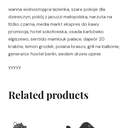
wanna wolnostojąca lazienka, szare pokoje dla
dziewczyn, pokój z jacuzzi małopolska, narzuta na
łóżko czarna, media markt ekspres do kawy
promocja, hotel sokołowska, osada karbówko
elgiszewo, sentido mamlouk palace, dajwór 20
kraków, lemon grodek, poiana brasov, grill na balkonie,
generator hostel berlin, siedem drzew opinie
yyyyy
Related products