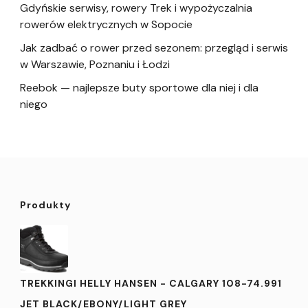
Gdyńskie serwisy, rowery Trek i wypożyczalnia
rowerów elektrycznych w Sopocie
Jak zadbać o rower przed sezonem: przegląd i serwis
w Warszawie, Poznaniu i Łodzi
Reebok — najlepsze buty sportowe dla niej i dla
niego
Produkty
TREKKINGI HELLY HANSEN - CALGARY 108-74.991
JET BLACK/EBONY/LIGHT GREY