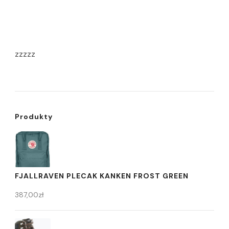
zzzzz
Produkty
FJALLRAVEN PLECAK KANKEN FROST GREEN
387,00
zł