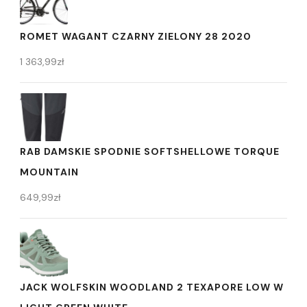
ROMET WAGANT CZARNY ZIELONY 28 2020
1 363,99
zł
RAB DAMSKIE SPODNIE SOFTSHELLOWE TORQUE
MOUNTAIN
649,99
zł
JACK WOLFSKIN WOODLAND 2 TEXAPORE LOW W