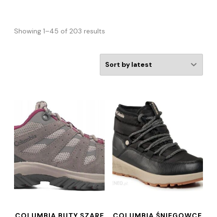
Showing 1–45 of 203 results
COLUMBIA BUTY SZARE
COLUMBIA ŚNIEGOWCE