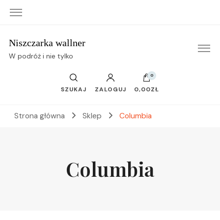
Niszczarka wallner
W podróż i nie tylko
0
SZUKAJ
ZALOGUJ
0,00ZŁ
Strona główna
Sklep
Columbia
Columbia