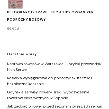
IF BOOKAROO TRAVEL TECH TIDY ORGANIZER
PODRÓŻNY RÓŻOWY
66,65
zł
Ostatnie wpisy
Naprawa rowerów w Warszawie — szybki przewodnik
Halo Serwis
Kosiarka wysięgnikowa do poboczy: skuteczne i
bezpieczne koszenie
Gdyńskie serwisy, rowery Trek i wypożyczalnia
rowerów elektrycznych w Sopocie
Jak zadbać o rower przed sezonem: przegląd i serwis