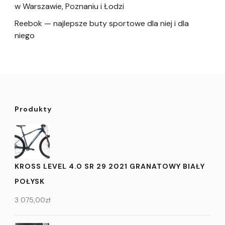
w Warszawie, Poznaniu i Łodzi
Reebok — najlepsze buty sportowe dla niej i dla
niego
Produkty
KROSS LEVEL 4.0 SR 29 2021 GRANATOWY BIAŁY
POŁYSK
3 075,00
zł