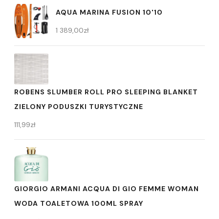
AQUA MARINA FUSION 10'10
1 389,00
zł
ROBENS SLUMBER ROLL PRO SLEEPING BLANKET
ZIELONY PODUSZKI TURYSTYCZNE
111,99
zł
GIORGIO ARMANI ACQUA DI GIO FEMME WOMAN
WODA TOALETOWA 100ML SPRAY