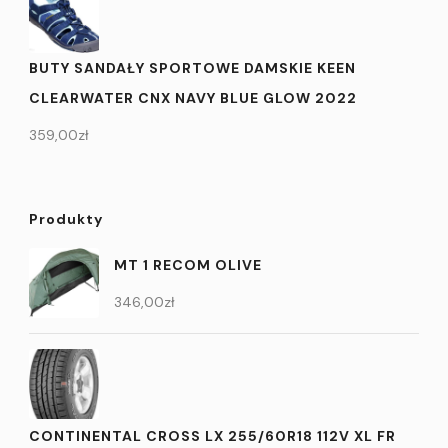
BUTY SANDAŁY SPORTOWE DAMSKIE KEEN
CLEARWATER CNX NAVY BLUE GLOW 2022
359,00
zł
Produkty
MT 1 RECOM OLIVE
346,00
zł
CONTINENTAL CROSS LX 255/60R18 112V XL FR