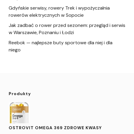
Gdyńskie serwisy, rowery Trek i wypożyczalnia
rowerów elektrycznych w Sopocie
Jak zadbać o rower przed sezonem: przegląd i serwis
w Warszawie, Poznaniu i Łodzi
Reebok — najlepsze buty sportowe dla niej i dla
niego
Produkty
OSTROVIT OMEGA 369 ZDROWE KWASY