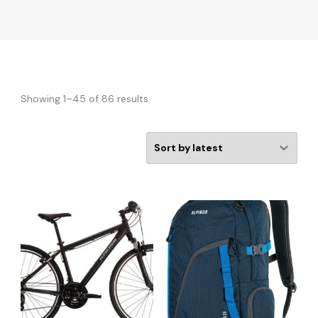
Showing 1–45 of 86 results