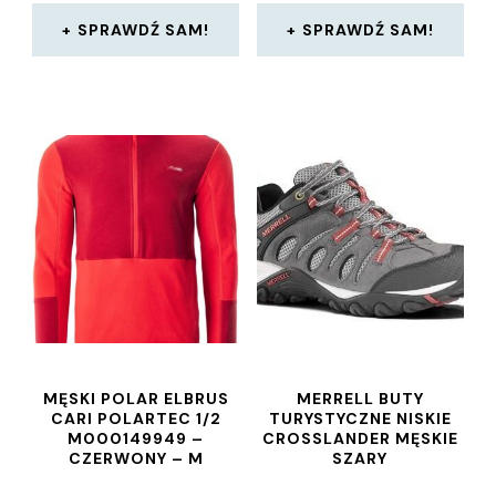
SPRAWDŹ SAM!
SPRAWDŹ SAM!
MĘSKI POLAR ELBRUS
MERRELL BUTY
CARI POLARTEC 1/2
TURYSTYCZNE NISKIE
M000149949 –
CROSSLANDER MĘSKIE
CZERWONY – M
SZARY