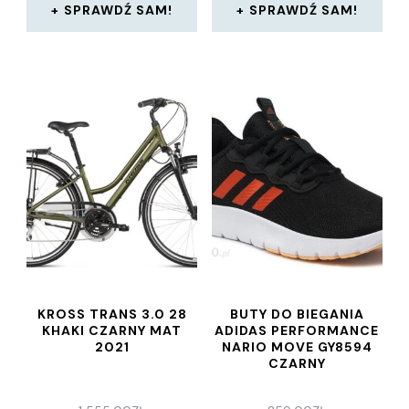
SPRAWDŹ SAM!
SPRAWDŹ SAM!
KROSS TRANS 3.0 28
BUTY DO BIEGANIA
KHAKI CZARNY MAT
ADIDAS PERFORMANCE
2021
NARIO MOVE GY8594
CZARNY