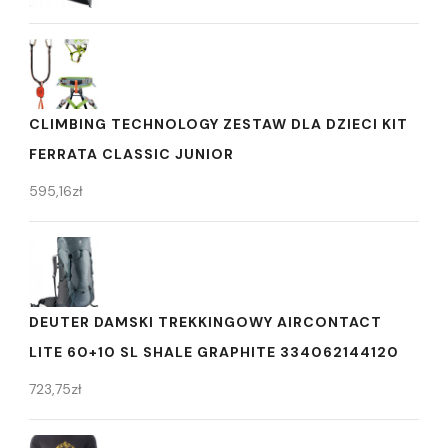
CLIMBING TECHNOLOGY ZESTAW DLA DZIECI KIT
FERRATA CLASSIC JUNIOR
595,16
zł
DEUTER DAMSKI TREKKINGOWY AIRCONTACT
LITE 60+10 SL SHALE GRAPHITE 334062144120
723,75
zł