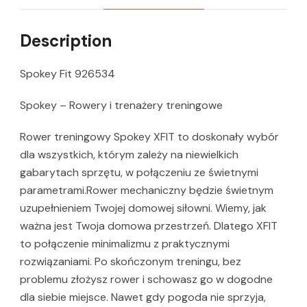
Description
Spokey Fit 926534
Spokey – Rowery i trenażery treningowe
Rower treningowy Spokey XFIT to doskonały wybór
dla wszystkich, którym zależy na niewielkich
gabarytach sprzętu, w połączeniu ze świetnymi
parametrami.Rower mechaniczny będzie świetnym
uzupełnieniem Twojej domowej siłowni. Wiemy, jak
ważna jest Twoja domowa przestrzeń. Dlatego XFIT
to połączenie minimalizmu z praktycznymi
rozwiązaniami. Po skończonym treningu, bez
problemu złożysz rower i schowasz go w dogodne
dla siebie miejsce. Nawet gdy pogoda nie sprzyja,