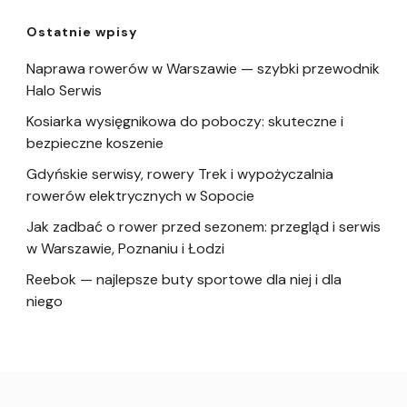
Ostatnie wpisy
Naprawa rowerów w Warszawie — szybki przewodnik
Halo Serwis
Kosiarka wysięgnikowa do poboczy: skuteczne i
bezpieczne koszenie
Gdyńskie serwisy, rowery Trek i wypożyczalnia
rowerów elektrycznych w Sopocie
Jak zadbać o rower przed sezonem: przegląd i serwis
w Warszawie, Poznaniu i Łodzi
Reebok — najlepsze buty sportowe dla niej i dla
niego