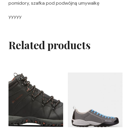
pomidory, szafka pod podwójną umywalkę
yyyyy
Related products