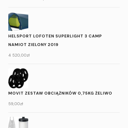
HELSPORT LOFOTEN SUPERLIGHT 3 CAMP
NAMIOT ZIELONY 2019
4 520,00
zł
MOVIT ZESTAW OBCIĄŻNIKÓW 0,75KG ŻELIWO
59,00
zł