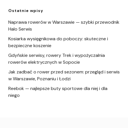
Ostatnie wpisy
Naprawa rowerów w Warszawie — szybki przewodnik
Halo Serwis
Kosiarka wysięgnikowa do poboczy: skuteczne i
bezpieczne koszenie
Gdyńskie serwisy, rowery Trek i wypożyczalnia
rowerów elektrycznych w Sopocie
Jak zadbać o rower przed sezonem: przegląd i serwis
w Warszawie, Poznaniu i Łodzi
Reebok — najlepsze buty sportowe dla niej i dla
niego