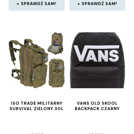
SPRAWDŹ SAM!
SPRAWDŹ SAM!
ISO TRADE MILITARNY
VANS OLD SKOOL
SURVIVAL ZIELONY 30L
BACKPACK CZARNY