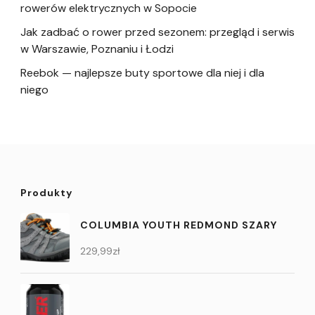
rowerów elektrycznych w Sopocie
Jak zadbać o rower przed sezonem: przegląd i serwis
w Warszawie, Poznaniu i Łodzi
Reebok — najlepsze buty sportowe dla niej i dla
niego
Produkty
COLUMBIA YOUTH REDMOND SZARY
229,99
zł