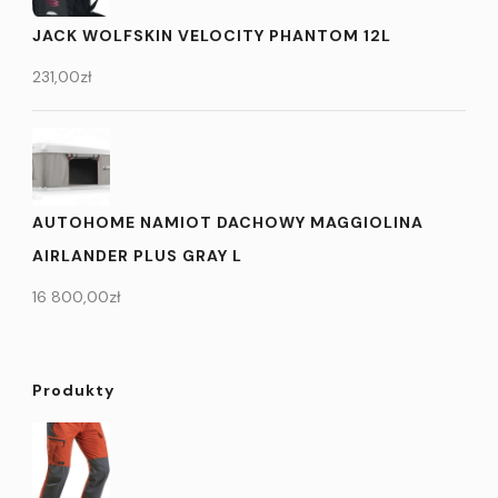
JACK WOLFSKIN VELOCITY PHANTOM 12L
231,00
zł
AUTOHOME NAMIOT DACHOWY MAGGIOLINA
AIRLANDER PLUS GRAY L
16 800,00
zł
Produkty