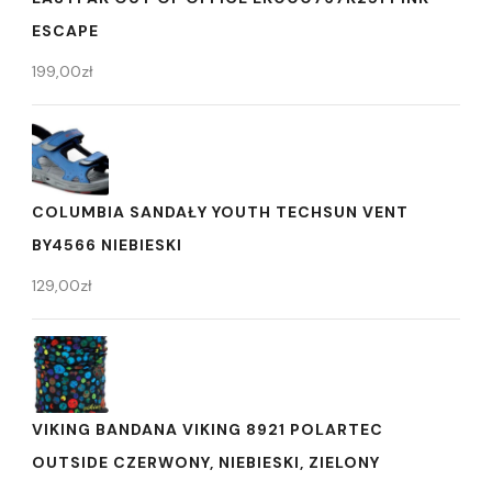
ESCAPE
199,00
zł
COLUMBIA SANDAŁY YOUTH TECHSUN VENT
BY4566 NIEBIESKI
129,00
zł
VIKING BANDANA VIKING 8921 POLARTEC
OUTSIDE CZERWONY, NIEBIESKI, ZIELONY