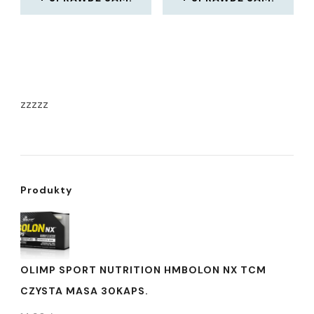
zzzzz
Produkty
OLIMP SPORT NUTRITION HMBOLON NX TCM
CZYSTA MASA 30KAPS.