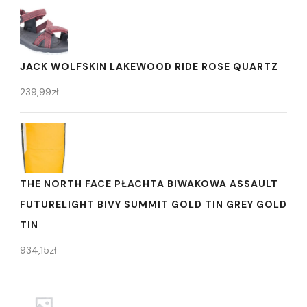
JACK WOLFSKIN LAKEWOOD RIDE ROSE QUARTZ
239,99
zł
THE NORTH FACE PŁACHTA BIWAKOWA ASSAULT
FUTURELIGHT BIVY SUMMIT GOLD TIN GREY GOLD
TIN
934,15
zł