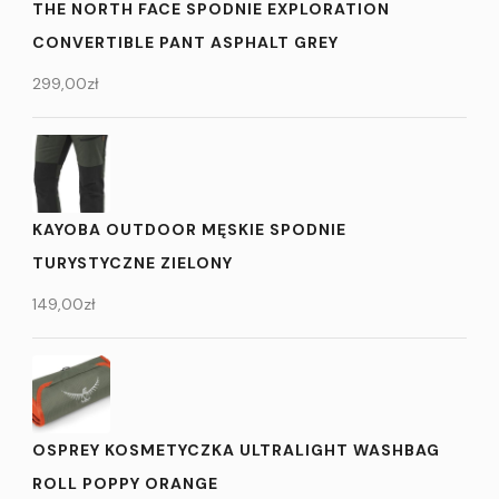
THE NORTH FACE SPODNIE EXPLORATION
CONVERTIBLE PANT ASPHALT GREY
299,00
zł
KAYOBA OUTDOOR MĘSKIE SPODNIE
TURYSTYCZNE ZIELONY
149,00
zł
OSPREY KOSMETYCZKA ULTRALIGHT WASHBAG
ROLL POPPY ORANGE