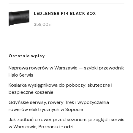
LEDLENSER P14 BLACK BOX
359,00
zł
Ostatnie wpisy
Naprawa rowerów w Warszawie — szybki przewodnik
Halo Serwis
Kosiarka wysięgnikowa do poboczy: skuteczne i
bezpieczne koszenie
Gdyńskie serwisy, rowery Trek i wypożyczalnia
rowerów elektrycznych w Sopocie
Jak zadbać o rower przed sezonem: przegląd i serwis
w Warszawie, Poznaniu i Łodzi