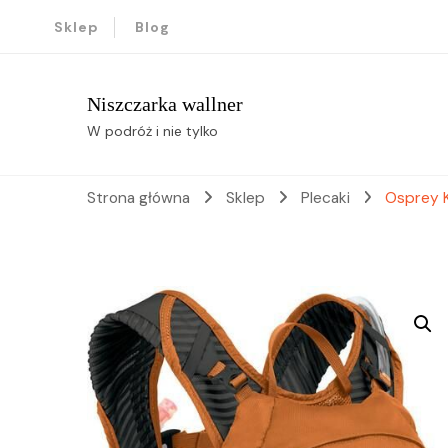
Sklep
Blog
Niszczarka wallner
W podróż i nie tylko
Strona główna
Sklep
Plecaki
Osprey 