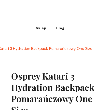
Sklep
Blog
Katari 3 Hydration Backpack Pomarańczowy One Size
Osprey Katari 3
Hydration Backpack
Pomarańczowy One
Size