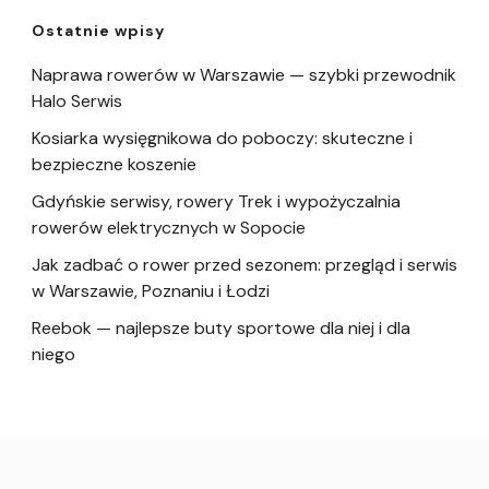
Ostatnie wpisy
Naprawa rowerów w Warszawie — szybki przewodnik
Halo Serwis
Kosiarka wysięgnikowa do poboczy: skuteczne i
bezpieczne koszenie
Gdyńskie serwisy, rowery Trek i wypożyczalnia
rowerów elektrycznych w Sopocie
Jak zadbać o rower przed sezonem: przegląd i serwis
w Warszawie, Poznaniu i Łodzi
Reebok — najlepsze buty sportowe dla niej i dla
niego