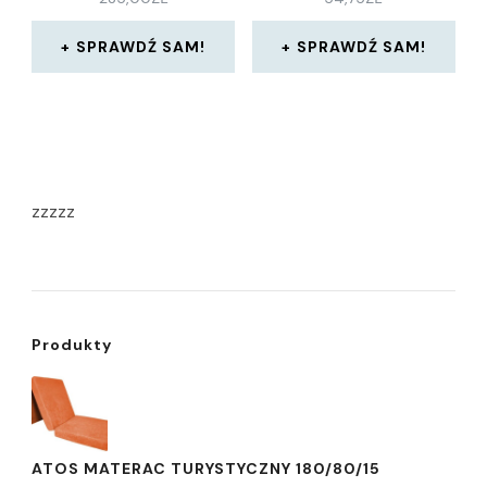
SPRAWDŹ SAM!
SPRAWDŹ SAM!
zzzzz
Produkty
ATOS MATERAC TURYSTYCZNY 180/80/15