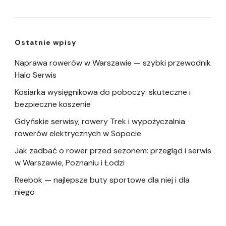
Ostatnie wpisy
Naprawa rowerów w Warszawie — szybki przewodnik
Halo Serwis
Kosiarka wysięgnikowa do poboczy: skuteczne i
bezpieczne koszenie
Gdyńskie serwisy, rowery Trek i wypożyczalnia
rowerów elektrycznych w Sopocie
Jak zadbać o rower przed sezonem: przegląd i serwis
w Warszawie, Poznaniu i Łodzi
Reebok — najlepsze buty sportowe dla niej i dla
niego