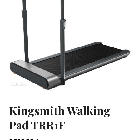
Kingsmith Walking
Pad TRR1F