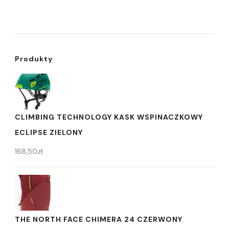
Produkty
CLIMBING TECHNOLOGY KASK WSPINACZKOWY
ECLIPSE ZIELONY
168,50
zł
THE NORTH FACE CHIMERA 24 CZERWONY