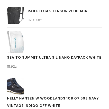
RAB PLECAK TENSOR 20 BLACK
329,99
zł
SEA TO SUMMIT ULTRA SIL NANO DAYPACK WHITE
111,92
zł
HELLY HANSEN W WOODLANDS 108 07 598 NAVY
VINTAGE INDIGO OFF WHITE