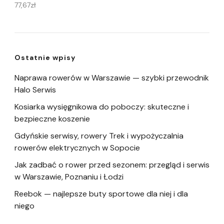
77,67
zł
Ostatnie wpisy
Naprawa rowerów w Warszawie — szybki przewodnik
Halo Serwis
Kosiarka wysięgnikowa do poboczy: skuteczne i
bezpieczne koszenie
Gdyńskie serwisy, rowery Trek i wypożyczalnia
rowerów elektrycznych w Sopocie
Jak zadbać o rower przed sezonem: przegląd i serwis
w Warszawie, Poznaniu i Łodzi
Reebok — najlepsze buty sportowe dla niej i dla
niego