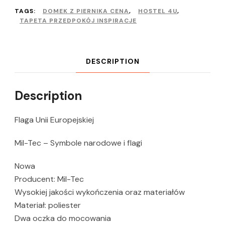
TAGS:
DOMEK Z PIERNIKA CENA
,
HOSTEL 4U
,
TAPETA PRZEDPOKÓJ INSPIRACJE
DESCRIPTION
Description
Flaga Unii Europejskiej
Mil-Tec – Symbole narodowe i flagi
Nowa
Producent: Mil-Tec
Wysokiej jakości wykończenia oraz materiałów
Materiał: poliester
Dwa oczka do mocowania