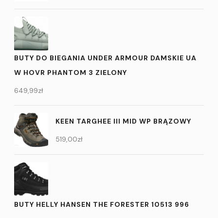
BUTY DO BIEGANIA UNDER ARMOUR DAMSKIE UA
W HOVR PHANTOM 3 ZIELONY
649,99
zł
KEEN TARGHEE III MID WP BRĄZOWY
519,00
zł
BUTY HELLY HANSEN THE FORESTER 10513 996