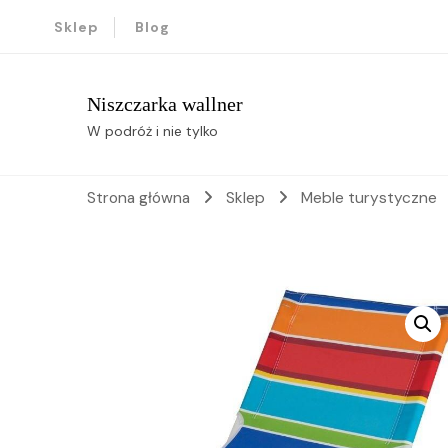
Sklep
Blog
Niszczarka wallner
W podróż i nie tylko
Strona główna
Sklep
Meble turystyczne