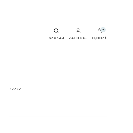
0
SZUKAJ
ZALOGUJ
0,00ZŁ
zzzzz