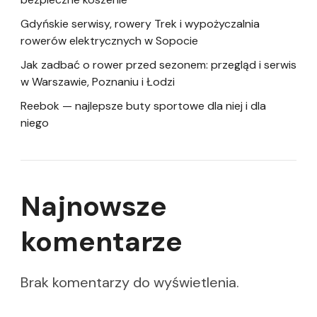
Gdyńskie serwisy, rowery Trek i wypożyczalnia
rowerów elektrycznych w Sopocie
Jak zadbać o rower przed sezonem: przegląd i serwis
w Warszawie, Poznaniu i Łodzi
Reebok — najlepsze buty sportowe dla niej i dla
niego
Najnowsze
komentarze
Brak komentarzy do wyświetlenia.