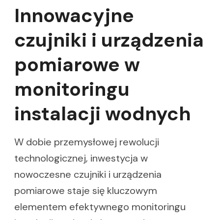
Innowacyjne
czujniki i urządzenia
pomiarowe w
monitoringu
instalacji wodnych
W dobie przemysłowej rewolucji
technologicznej, inwestycja w
nowoczesne czujniki i urządzenia
pomiarowe staje się kluczowym
elementem efektywnego monitoringu