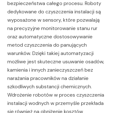
bezpieczeństwa całego procesu. Roboty
dedykowane do czyszczenia instalacji są
wyposażone w sensory, które pozwalają
na precyzyjne monitorowanie stanu rur
oraz automatyczne dostosowywanie
metod czyszczenia do panujących
warunków. Dzięki takiej automatyzacji
możliwe jest skuteczne usuwanie osadów,
kamienia i innych zanieczyszczeń bez
narażania pracowników na działanie
szkodliwych substancji chemicznych.
Wdrożenie robotów w proces czyszczenia
instalacji wodnych w przemyśle przekłada
się również na obniżenie kosztów