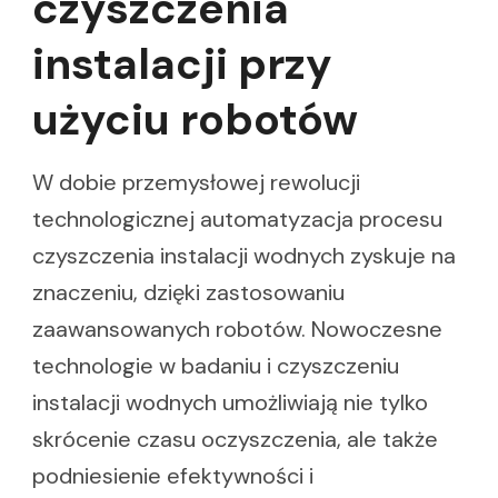
czyszczenia
instalacji przy
użyciu robotów
W dobie przemysłowej rewolucji
technologicznej automatyzacja procesu
czyszczenia instalacji wodnych zyskuje na
znaczeniu, dzięki zastosowaniu
zaawansowanych robotów. Nowoczesne
technologie w badaniu i czyszczeniu
instalacji wodnych umożliwiają nie tylko
skrócenie czasu oczyszczenia, ale także
podniesienie efektywności i