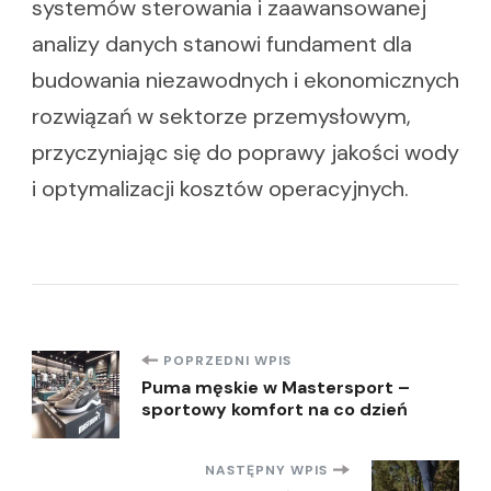
systemów sterowania i zaawansowanej
analizy danych stanowi fundament dla
budowania niezawodnych i ekonomicznych
rozwiązań w sektorze przemysłowym,
przyczyniając się do poprawy jakości wody
i optymalizacji kosztów operacyjnych.
Nawigacja
POPRZEDNI WPIS
Puma męskie w Mastersport –
sportowy komfort na co dzień
wpisu
NASTĘPNY WPIS