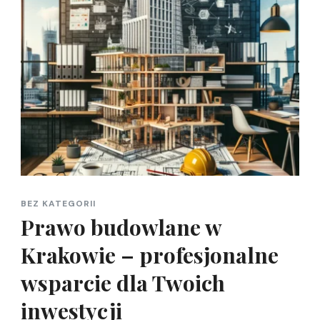
BEZ KATEGORII
Prawo budowlane w
Krakowie – profesjonalne
wsparcie dla Twoich
inwestycji