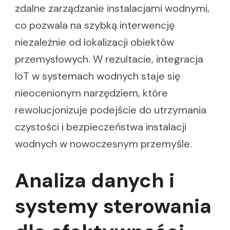
zdalne zarządzanie instalacjami wodnymi,
co pozwala na szybką interwencję
niezależnie od lokalizacji obiektów
przemysłowych. W rezultacie, integracja
IoT w systemach wodnych staje się
nieocenionym narzędziem, które
rewolucjonizuje podejście do utrzymania
czystości i bezpieczeństwa instalacji
wodnych w nowoczesnym przemyśle.
Analiza danych i
systemy sterowania