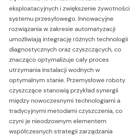
eksploatacyjnych i zwiększenie żywotności
systemu przesyłowego. Innowacyjne
rozwiązania w zakresie automatyzacji
umożliwiają integrację różnych technologii
diagnostycznych oraz czyszczących, co
znacząco optymalizuje cały proces
utrzymania instalacji wodnych w
optymalnym stanie. Przemysłowe roboty
czyszczące stanowią przykład synergii
między nowoczesnymi technologiami a
tradycyjnymi metodami czyszczenia, co
czyni je nieodzownym elementem
współczesnych strategii zarządzania