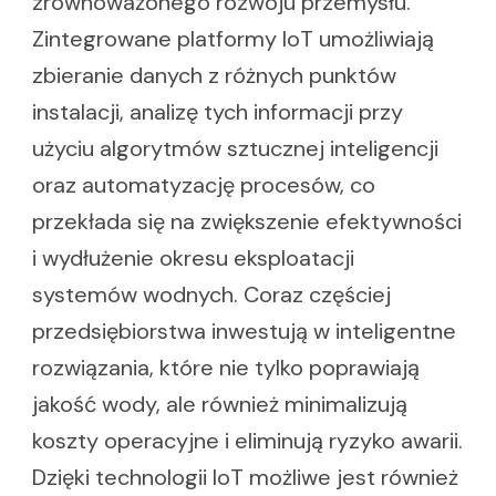
zrównoważonego rozwoju przemysłu.
Zintegrowane platformy IoT umożliwiają
zbieranie danych z różnych punktów
instalacji, analizę tych informacji przy
użyciu algorytmów sztucznej inteligencji
oraz automatyzację procesów, co
przekłada się na zwiększenie efektywności
i wydłużenie okresu eksploatacji
systemów wodnych. Coraz częściej
przedsiębiorstwa inwestują w inteligentne
rozwiązania, które nie tylko poprawiają
jakość wody, ale również minimalizują
koszty operacyjne i eliminują ryzyko awarii.
Dzięki technologii IoT możliwe jest również