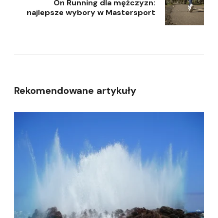
On Running dla mężczyzn:
najlepsze wybory w Mastersport
Rekomendowane artykuły