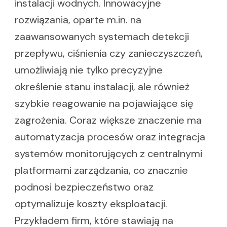
instalacji wodnych. Innowacyjne
rozwiązania, oparte m.in. na
zaawansowanych systemach detekcji
przepływu, ciśnienia czy zanieczyszczeń,
umożliwiają nie tylko precyzyjne
określenie stanu instalacji, ale również
szybkie reagowanie na pojawiające się
zagrożenia. Coraz większe znaczenie ma
automatyzacja procesów oraz integracja
systemów monitorujących z centralnymi
platformami zarządzania, co znacznie
podnosi bezpieczeństwo oraz
optymalizuje koszty eksploatacji.
Przykładem firm, które stawiają na