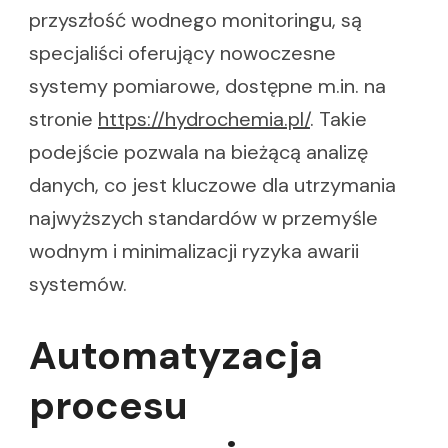
przyszłość wodnego monitoringu, są
specjaliści oferujący nowoczesne
systemy pomiarowe, dostępne m.in. na
stronie
https://hydrochemia.pl/
. Takie
podejście pozwala na bieżącą analizę
danych, co jest kluczowe dla utrzymania
najwyższych standardów w przemyśle
wodnym i minimalizacji ryzyka awarii
systemów.
Automatyzacja
procesu