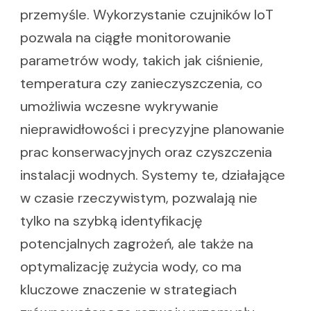
przemyśle. Wykorzystanie czujników IoT
pozwala na ciągłe monitorowanie
parametrów wody, takich jak ciśnienie,
temperatura czy zanieczyszczenia, co
umożliwia wczesne wykrywanie
nieprawidłowości i precyzyjne planowanie
prac konserwacyjnych oraz czyszczenia
instalacji wodnych. Systemy te, działające
w czasie rzeczywistym, pozwalają nie
tylko na szybką identyfikację
potencjalnych zagrożeń, ale także na
optymalizację zużycia wody, co ma
kluczowe znaczenie w strategiach