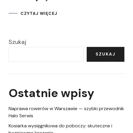
CZYTAJ WIĘCEJ
Szukaj
SZUKAJ
Ostatnie wpisy
Naprawa rowerów w Warszawie — szybki przewodnik
Halo Serwis
Kosiarka wysięgnikowa do poboczy: skuteczne i
bezpieczne koszenie