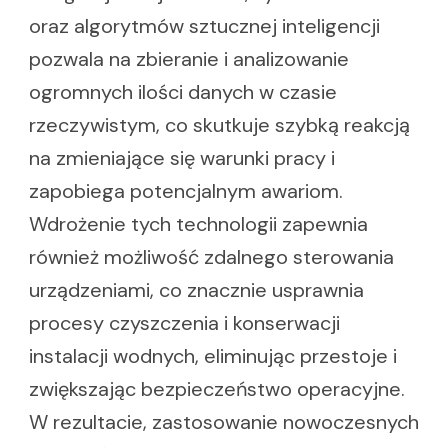
oraz algorytmów sztucznej inteligencji
pozwala na zbieranie i analizowanie
ogromnych ilości danych w czasie
rzeczywistym, co skutkuje szybką reakcją
na zmieniające się warunki pracy i
zapobiega potencjalnym awariom.
Wdrożenie tych technologii zapewnia
również możliwość zdalnego sterowania
urządzeniami, co znacznie usprawnia
procesy czyszczenia i konserwacji
instalacji wodnych, eliminując przestoje i
zwiększając bezpieczeństwo operacyjne.
W rezultacie, zastosowanie nowoczesnych