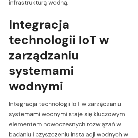
infrastrukturą wodną.
Integracja
technologii IoT w
zarządzaniu
systemami
wodnymi
Integracja technologii IoT w zarządzaniu
systemami wodnymi staje się kluczowym
elementem nowoczesnych rozwiązań w
badaniu i czyszczeniu instalacji wodnych w