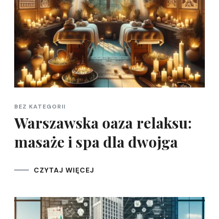
BEZ KATEGORII
Warszawska oaza relaksu:
masaże i spa dla dwojga
CZYTAJ WIĘCEJ