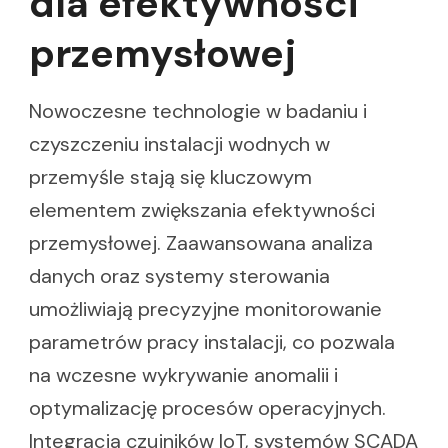
dla efektywności
przemysłowej
Nowoczesne technologie w badaniu i
czyszczeniu instalacji wodnych w
przemyśle stają się kluczowym
elementem zwiększania efektywności
przemysłowej. Zaawansowana analiza
danych oraz systemy sterowania
umożliwiają precyzyjne monitorowanie
parametrów pracy instalacji, co pozwala
na wczesne wykrywanie anomalii i
optymalizację procesów operacyjnych.
Integracja czujników IoT, systemów SCADA