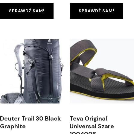
SPRAWDŹ SAM!
SPRAWDŹ SAM!
Deuter Trail 30 Black
Teva Original
Graphite
Universal Szare