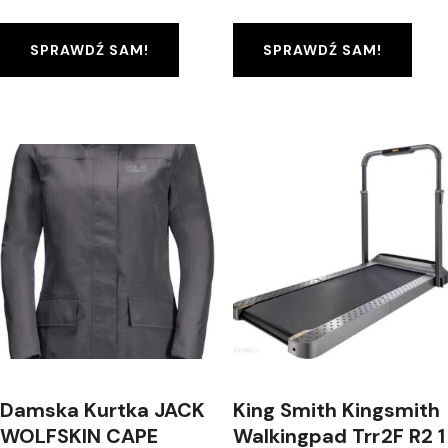
SPRAWDŹ SAM!
SPRAWDŹ SAM!
Damska Kurtka JACK
King Smith Kingsmith
WOLFSKIN CAPE
Walkingpad Trr2F R2 1