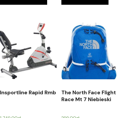
Insportline Rapid Rmb
The North Face Flight
Race Mt 7 Niebieski